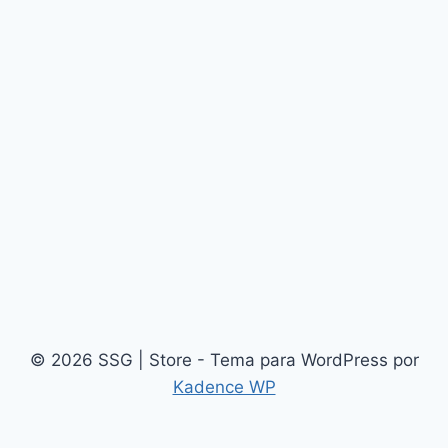
© 2026 SSG | Store - Tema para WordPress por
Kadence WP